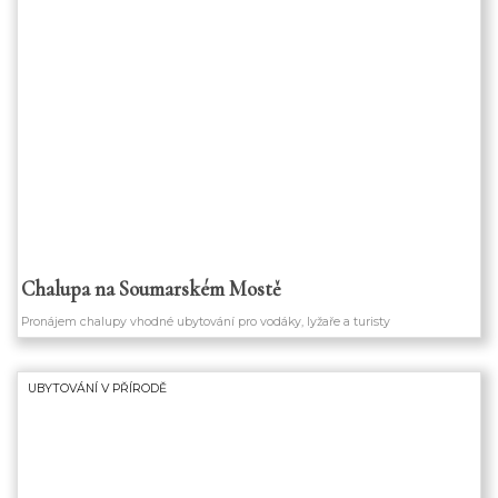
Chalupa na Soumarském Mostě
Pronájem chalupy vhodné ubytování pro vodáky, lyžaře a turisty
UBYTOVÁNÍ V PŘÍRODĚ