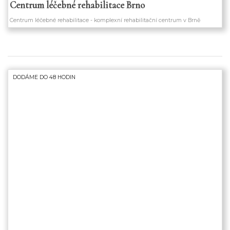
Centrum léčebné rehabilitace Brno
Centrum léčebné rehabilitace - komplexní rehabilitační centrum v Brně
DODÁME DO 48 HODIN